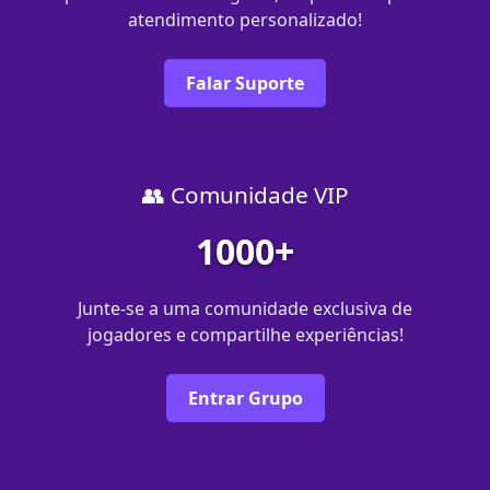
atendimento personalizado!
Falar Suporte
👥 Comunidade VIP
1000+
Junte-se a uma comunidade exclusiva de
jogadores e compartilhe experiências!
Entrar Grupo