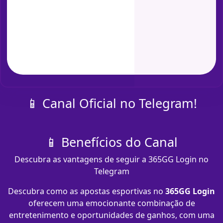
📱 Canal Oficial no Telegram!
📱 Benefícios do Canal
Descubra as vantagens de seguir a 365GG Login no
Telegram
Descubra como as apostas esportivas no
365GG Login
oferecem uma emocionante combinação de
entretenimento e oportunidades de ganhos, com uma