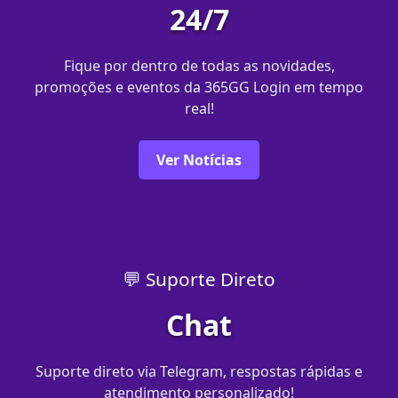
24/7
Fique por dentro de todas as novidades,
promoções e eventos da 365GG Login em tempo
real!
Ver Notícias
💬 Suporte Direto
Chat
Suporte direto via Telegram, respostas rápidas e
atendimento personalizado!