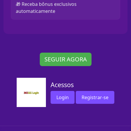
🎁 Receba bônus exclusivos
automaticamente
SEGUIR AGORA
Acessos
Login
Registrar-se