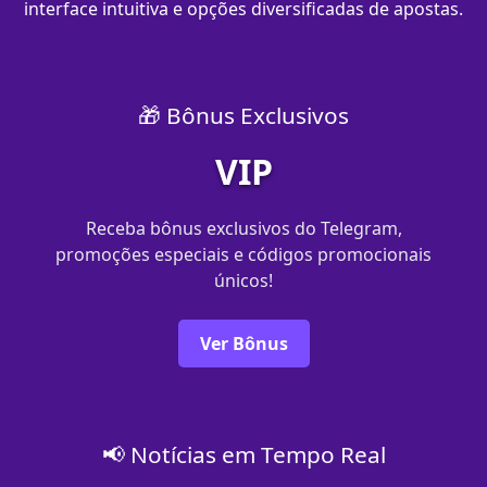
interface intuitiva e opções diversificadas de apostas.
🎁 Bônus Exclusivos
VIP
Receba bônus exclusivos do Telegram,
promoções especiais e códigos promocionais
únicos!
Ver Bônus
📢 Notícias em Tempo Real