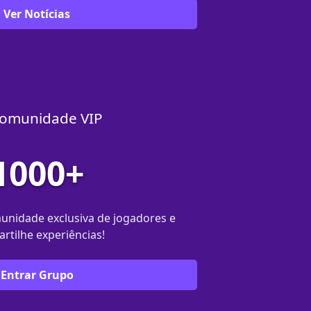
Ver Notícias
Comunidade VIP
1000+
unidade exclusiva de jogadores e
rtilhe experiências!
Entrar Grupo