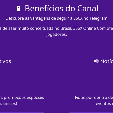
📱 Benefícios do Canal
Descubra as vantagens de seguir a 356X no Telegram
 de azar muito conceituada no Brasil. 356X Online Com of
jogadores.
sivos
📢 Notí
m, promoções especiais
Fique por dentro d
s únicos!
eventos 