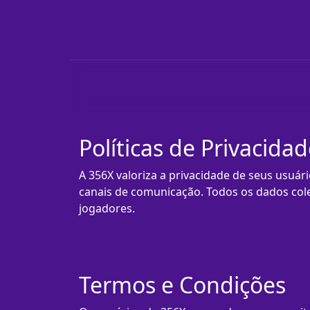
Políticas de Privacida
A 356X valoriza a privacidade de seus usuá
canais de comunicação. Todos os dados cole
jogadores.
Termos e Condições