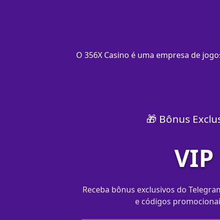
O 356X Casino é uma empresa de jogos
🎁 Bônus Exclu
VIP
Receba bônus exclusivos do Telegra
e códigos promocionai