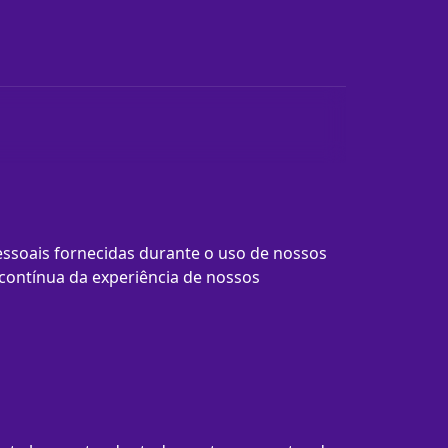
essoais fornecidas durante o uso de nossos
 contínua da experiência de nossos