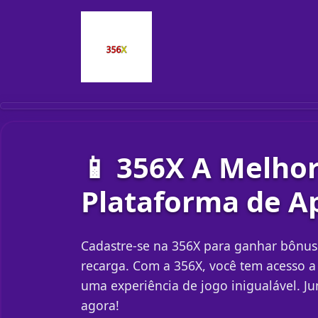
📱 356X A Melho
Plataforma de A
Cadastre-se na 356X para ganhar bônus
recarga. Com a 356X, você tem acesso a
uma experiência de jogo inigualável. J
agora!