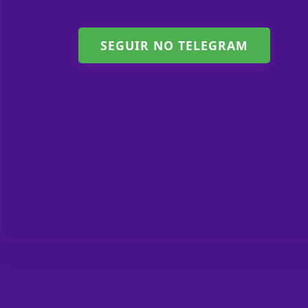
SEGUIR NO TELEGRAM