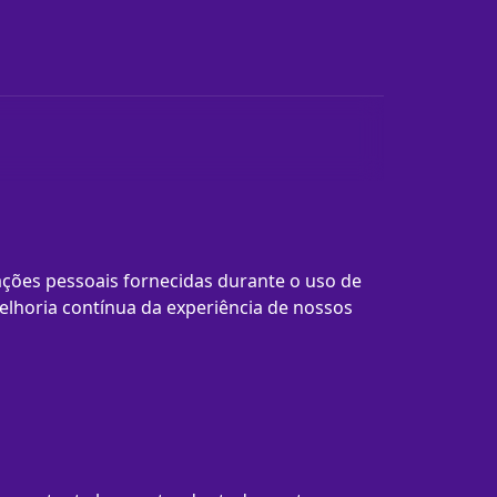
ações pessoais fornecidas durante o uso de
elhoria contínua da experiência de nossos