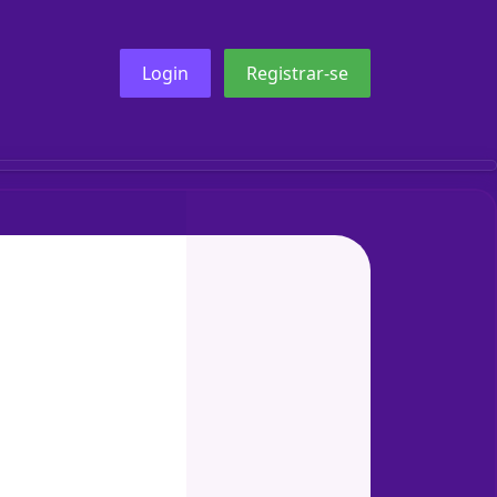
Login
Registrar-se