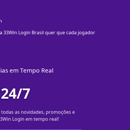
m
a 33Win Login Brasil quer que cada jogador
cias em Tempo Real
24/7
e todas as novidades, promoções e
33Win Login em tempo real!