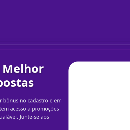
A Melhor
postas
r bônus no cadastro e em
 tem acesso a promoções
ualável. Junte-se aos