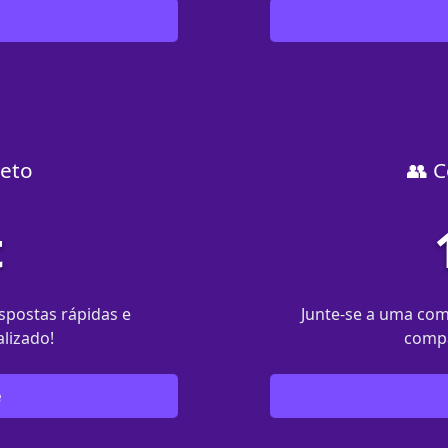
reto
👥 
t
espostas rápidas e
Junte-se a uma com
lizado!
compa
e