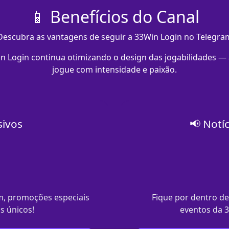
📱 Benefícios do Canal
Descubra as vantagens de seguir a 33Win Login no Telegra
 Login continua otimizando o design das jogabilidades — 
jogue com intensidade e paixão.
sivos
📢 Notí
m, promoções especiais
Fique por dentro d
s únicos!
eventos da 