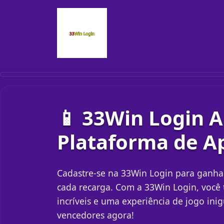
📱 33Win Login 
Plataforma de A
Cadastre-se na 33Win Login para ganha
cada recarga. Com a 33Win Login, você
incríveis e uma experiência de jogo inig
vencedores agora!