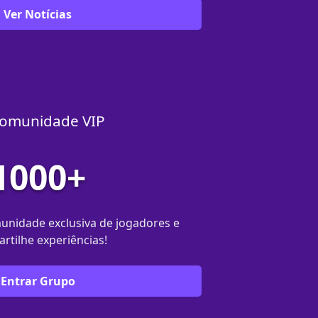
Ver Notícias
Comunidade VIP
1000+
unidade exclusiva de jogadores e
rtilhe experiências!
Entrar Grupo