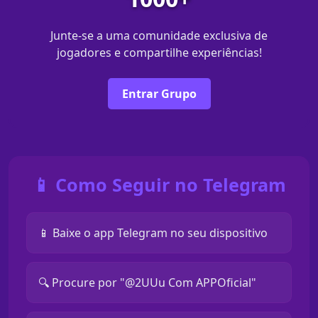
Junte-se a uma comunidade exclusiva de
jogadores e compartilhe experiências!
Entrar Grupo
📱 Como Seguir no Telegram
📱 Baixe o app Telegram no seu dispositivo
🔍 Procure por "@2UUu Com APPOficial"