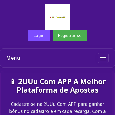
Login
Registrar-se
Menu
📱 2UUu Com APP A Melhor
Plataforma de Apostas
Cadastre-se na 2UUu Com APP para ganhar
bônus no cadastro e em cada recarga. Com a