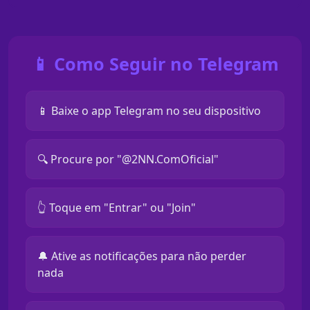
📱 Como Seguir no Telegram
📱 Baixe o app Telegram no seu dispositivo
🔍 Procure por "@2NN.ComOficial"
👆 Toque em "Entrar" ou "Join"
🔔 Ative as notificações para não perder
nada