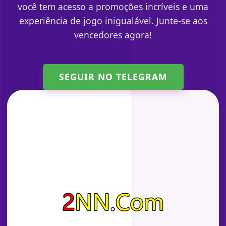
você tem acesso a promoções incríveis e uma
experiência de jogo inigualável. Junte-se aos
vencedores agora!
SEGUIR NO TELEGRAM