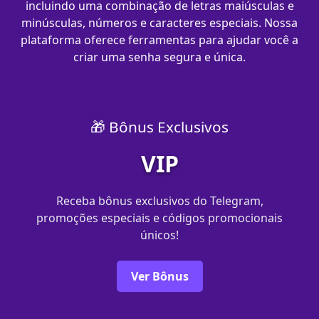
incluindo uma combinação de letras maiúsculas e
minúsculas, números e caracteres especiais. Nossa
plataforma oferece ferramentas para ajudar você a
criar uma senha segura e única.
🎁 Bônus Exclusivos
VIP
Receba bônus exclusivos do Telegram,
promoções especiais e códigos promocionais
únicos!
Ver Bônus