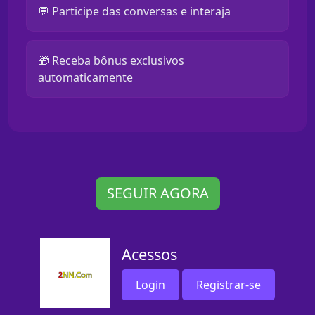
💬 Participe das conversas e interaja
🎁 Receba bônus exclusivos
automaticamente
SEGUIR AGORA
Acessos
Login
Registrar-se