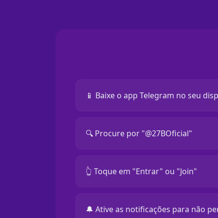
📱 Baixe o app Telegram no seu disp
🔍 Procure por "@27BOficial"
👆 Toque em "Entrar" ou "Join"
🔔 Ative as notificações para não p