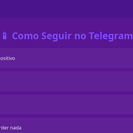
📱 Como Seguir no Telegram
ositivo
erder nada