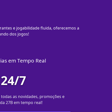
antes e jogabilidade fluida, oferecemos a
undo dos jogos!
cias em Tempo Real
24/7
e todas as novidades, promoções e
 da 27B em tempo real!