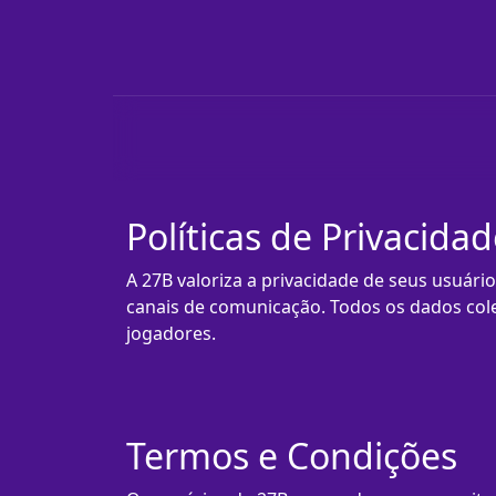
Políticas de Privacida
A 27B valoriza a privacidade de seus usuár
canais de comunicação. Todos os dados cole
jogadores.
Termos e Condições