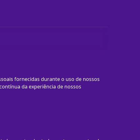
ssoais fornecidas durante o uso de nossos
 contínua da experiência de nossos