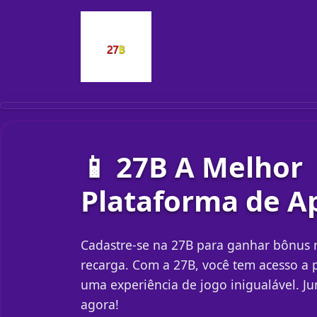
📱 27B A Melhor
Plataforma de A
Cadastre-se na 27B para ganhar bônus 
recarga. Com a 27B, você tem acesso a 
uma experiência de jogo inigualável. J
agora!