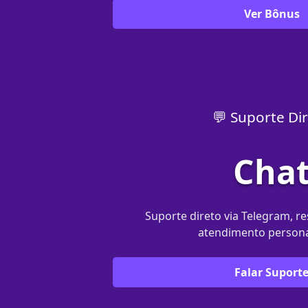
Ver Bônus
💬 Suporte Di
Cha
Suporte direto via Telegram, r
atendimento persona
Falar Suport