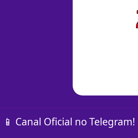
📱 Canal Oficial no Telegram!