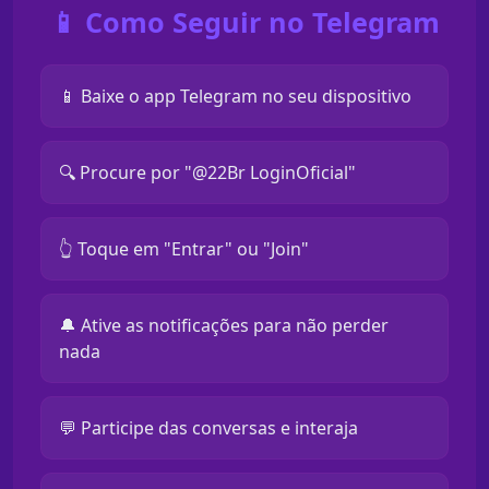
📱 Como Seguir no Telegram
📱 Baixe o app Telegram no seu dispositivo
🔍 Procure por "@22Br LoginOficial"
👆 Toque em "Entrar" ou "Join"
🔔 Ative as notificações para não perder
nada
💬 Participe das conversas e interaja