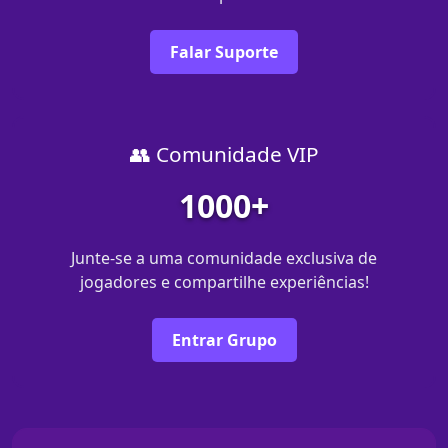
Falar Suporte
👥 Comunidade VIP
1000+
Junte-se a uma comunidade exclusiva de
jogadores e compartilhe experiências!
Entrar Grupo