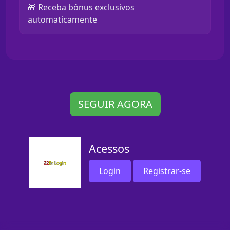
🎁 Receba bônus exclusivos
automaticamente
SEGUIR AGORA
Acessos
Login
Registrar-se