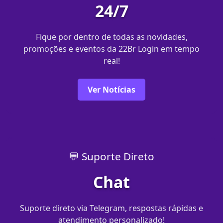
24/7
Fique por dentro de todas as novidades,
promoções e eventos da 22Br Login em tempo
real!
Ver Notícias
💬 Suporte Direto
Chat
Suporte direto via Telegram, respostas rápidas e
atendimento personalizado!