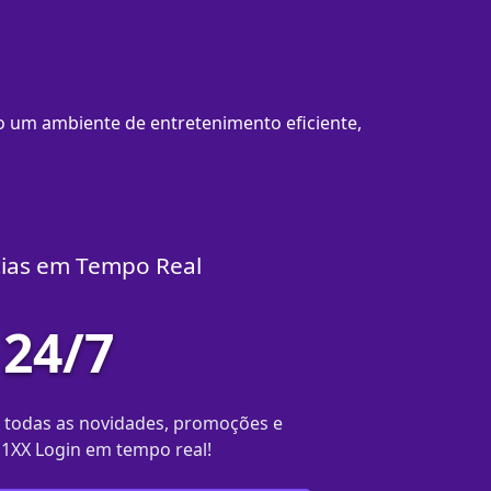
o um ambiente de entretenimento eficiente,
cias em Tempo Real
24/7
e todas as novidades, promoções e
 1XX Login em tempo real!