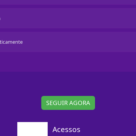
a
aticamente
SEGUIR AGORA
Acessos