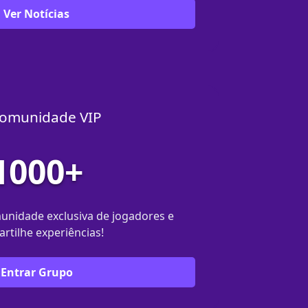
Ver Notícias
Comunidade VIP
1000+
unidade exclusiva de jogadores e
rtilhe experiências!
Entrar Grupo