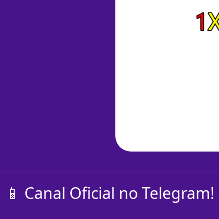
📱 Canal Oficial no Telegram!