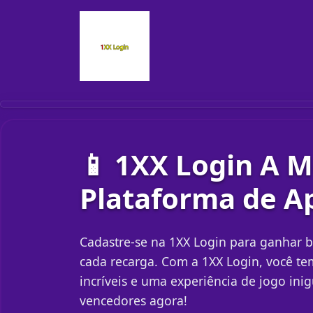
📱 1XX Login A 
Plataforma de A
Cadastre-se na 1XX Login para ganhar 
cada recarga. Com a 1XX Login, você t
incríveis e uma experiência de jogo inig
vencedores agora!