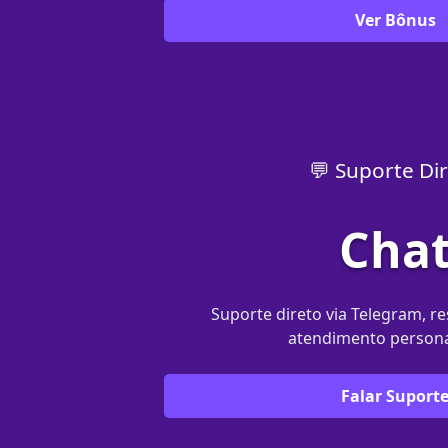
Ver Bônus
💬 Suporte Di
Cha
Suporte direto via Telegram, r
atendimento persona
Falar Suport