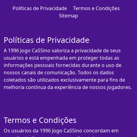
Políticas de Privacidade
Termos e Condições
Sitemap
Políticas de Privacidade
A 1996 Jogo CaSSino valoriza a privacidade de seus
usuários e está empenhada em proteger todas as
informações pessoais fornecidas durante o uso de
nossos canais de comunicação. Todos os dados
coletados são utilizados exclusivamente para fins de
melhoria contínua da experiência de nossos jogadores.
Termos e Condições
Os usuários da 1996 Jogo CaSSino concordam em