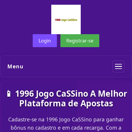
Login
Registrar-se
Menu
📱 1996 Jogo CaSSino A Melhor
Plataforma de Apostas
Cadastre-se na 1996 Jogo CaSSino para ganhar
bônus no cadastro e em cada recarga. Com a