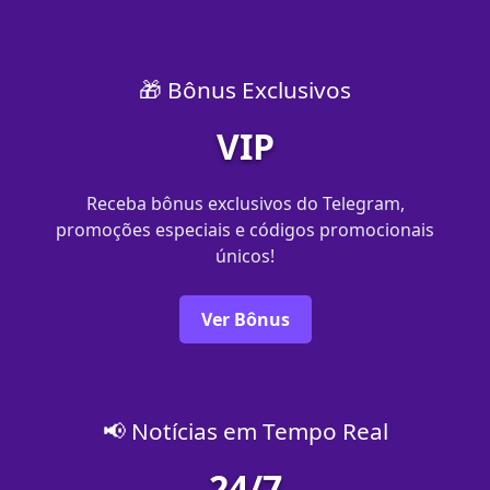
🎁 Bônus Exclusivos
VIP
Receba bônus exclusivos do Telegram,
promoções especiais e códigos promocionais
únicos!
Ver Bônus
📢 Notícias em Tempo Real
24/7