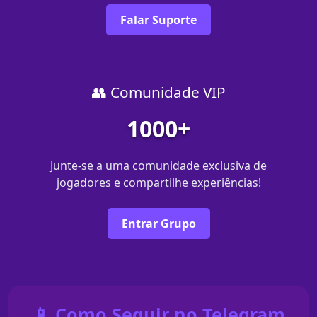
Falar Suporte
👥 Comunidade VIP
1000+
Junte-se a uma comunidade exclusiva de
jogadores e compartilhe experiências!
Entrar Grupo
📱 Como Seguir no Telegram