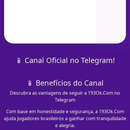
📱 Canal Oficial no Telegram!
📱 Benefícios do Canal
Descubra as vantagens de seguir a 193Ok.Com no
Telegram
Com base em honestidade e segurança, a 193Ok.Com
ajuda jogadores brasileiros a ganhar com tranquilidade
e alegria.