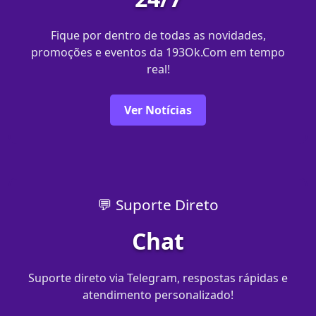
Fique por dentro de todas as novidades,
promoções e eventos da 193Ok.Com em tempo
real!
Ver Notícias
💬 Suporte Direto
Chat
Suporte direto via Telegram, respostas rápidas e
atendimento personalizado!