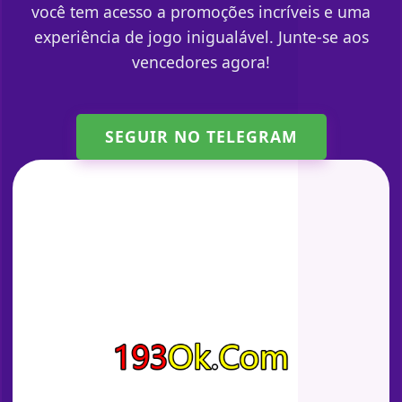
você tem acesso a promoções incríveis e uma
experiência de jogo inigualável. Junte-se aos
vencedores agora!
SEGUIR NO TELEGRAM