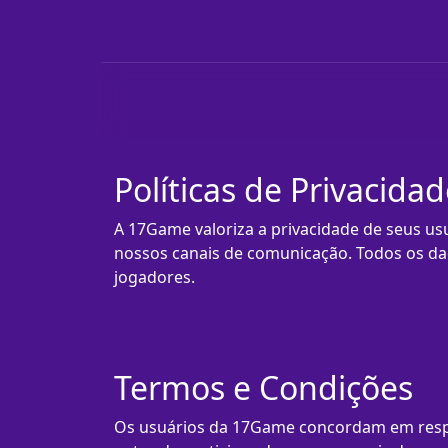
Políticas de Privacida
A 17Game valoriza a privacidade de seus u
nossos canais de comunicação. Todos os dad
jogadores.
Termos e Condições
Os usuários da 17Game concordam em respei