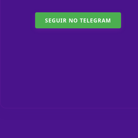
SEGUIR NO TELEGRAM