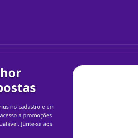
lhor
postas
nus no cadastro e em
 acesso a promoções
ualável. Junte-se aos