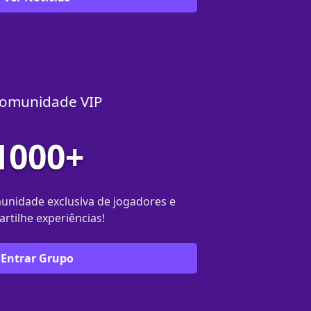
Comunidade VIP
1000+
unidade exclusiva de jogadores e
rtilhe experiências!
Entrar Grupo