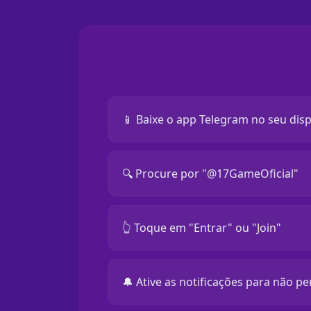
📱 Baixe o app Telegram no seu disp
🔍 Procure por "@17GameOficial"
👆 Toque em "Entrar" ou "Join"
🔔 Ative as notificações para não p