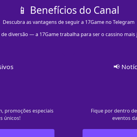
📱 Benefícios do Canal
Descubra as vantagens de seguir a 17Game no Telegram
 de diversão — a 17Game trabalha para ser o cassino mais ju
sivos
📢 Notí
m, promoções especiais
Fique por dentro d
s únicos!
eventos d