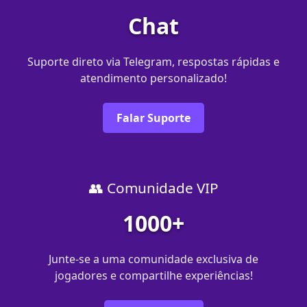
Chat
Suporte direto via Telegram, respostas rápidas e
atendimento personalizado!
Falar Suporte
👥 Comunidade VIP
1000+
Junte-se a uma comunidade exclusiva de
jogadores e compartilhe experiências!