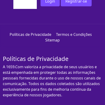
Login
Registrar-se
Políticas de Privacidade
Termos e Condições
Sitemap
Políticas de Privacidade
A 1659.Com valoriza a privacidade de seus usuários e
está empenhada em proteger todas as informações
pessoais fornecidas durante o uso de nossos canais de
comunicação. Todos os dados coletados são utilizados
exclusivamente para fins de melhoria contínua da
experiência de nossos jogadores.