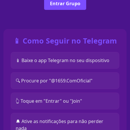
Entrar Grupo
📱 Como Seguir no Telegram
📱 Baixe o app Telegram no seu dispositivo
🔍 Procure por "@1659.ComOficial"
👆 Toque em "Entrar" ou "Join"
🔔 Ative as notificações para não perder
nada