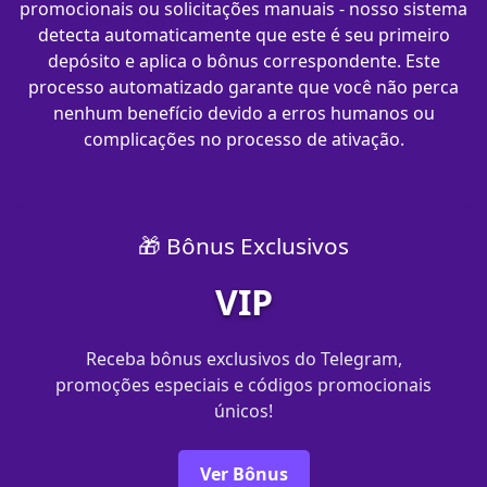
promocionais ou solicitações manuais - nosso sistema
detecta automaticamente que este é seu primeiro
depósito e aplica o bônus correspondente. Este
processo automatizado garante que você não perca
nenhum benefício devido a erros humanos ou
complicações no processo de ativação.
🎁 Bônus Exclusivos
VIP
Receba bônus exclusivos do Telegram,
promoções especiais e códigos promocionais
únicos!
Ver Bônus