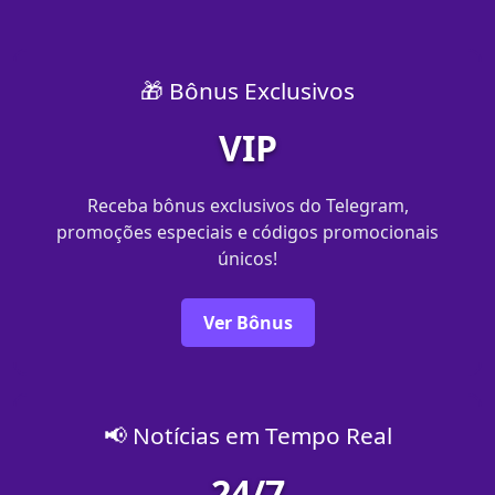
🎁 Bônus Exclusivos
VIP
Receba bônus exclusivos do Telegram,
promoções especiais e códigos promocionais
únicos!
Ver Bônus
📢 Notícias em Tempo Real
24/7