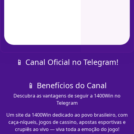
📱 Canal Oficial no Telegram!
📱 Benefícios do Canal
Descubra as vantagens de seguir a 1400Win no
Telegram
Um site da 1400Win dedicado ao povo brasileiro, com
caça-níqueis, jogos de cassino, apostas esportivas e
crupiês ao vivo — viva toda a emoção do jogo!