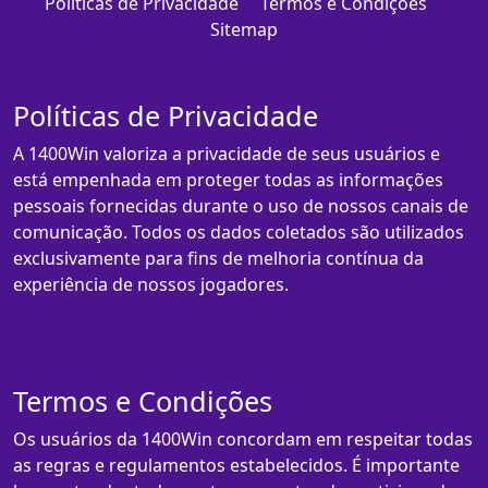
Políticas de Privacidade
Termos e Condições
Sitemap
Políticas de Privacidade
A 1400Win valoriza a privacidade de seus usuários e
está empenhada em proteger todas as informações
pessoais fornecidas durante o uso de nossos canais de
comunicação. Todos os dados coletados são utilizados
exclusivamente para fins de melhoria contínua da
experiência de nossos jogadores.
Termos e Condições
Os usuários da 1400Win concordam em respeitar todas
as regras e regulamentos estabelecidos. É importante