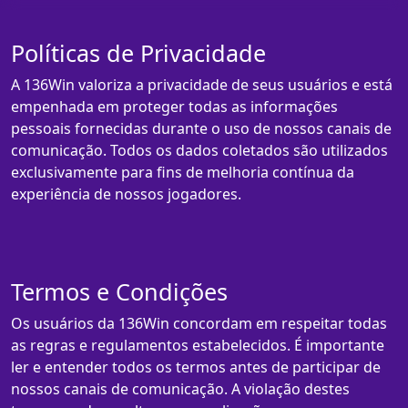
Políticas de Privacidade
A 136Win valoriza a privacidade de seus usuários e está
empenhada em proteger todas as informações
pessoais fornecidas durante o uso de nossos canais de
comunicação. Todos os dados coletados são utilizados
exclusivamente para fins de melhoria contínua da
experiência de nossos jogadores.
Termos e Condições
Os usuários da 136Win concordam em respeitar todas
as regras e regulamentos estabelecidos. É importante
ler e entender todos os termos antes de participar de
nossos canais de comunicação. A violação destes