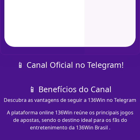
📱 Canal Oficial no Telegram!
📱 Benefícios do Canal
Descubra as vantagens de seguir a 136Win no Telegram
A plataforma online 136Win reúne os principais jogos
de apostas, sendo o destino ideal para os fãs do
entretenimento da 136Win Brasil .