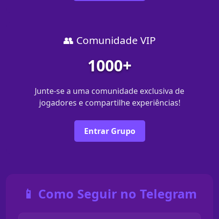
👥 Comunidade VIP
1000+
Junte-se a uma comunidade exclusiva de
jogadores e compartilhe experiências!
Entrar Grupo
📱 Como Seguir no Telegram