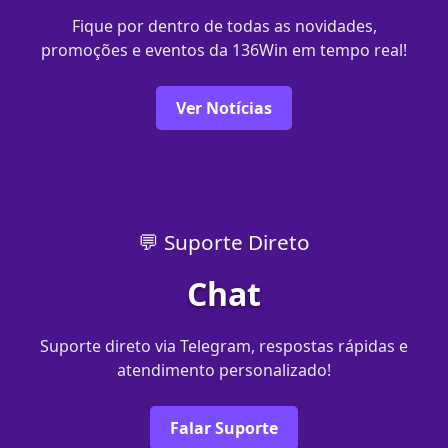
Fique por dentro de todas as novidades,
promoções e eventos da 136Win em tempo real!
Ver Notícias
💬 Suporte Direto
Chat
Suporte direto via Telegram, respostas rápidas e
atendimento personalizado!
Falar Suporte