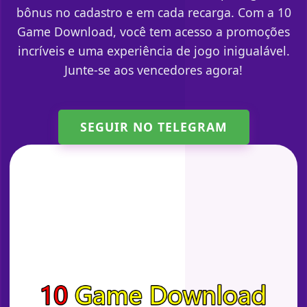
bônus no cadastro e em cada recarga. Com a 10
Game Download, você tem acesso a promoções
incríveis e uma experiência de jogo inigualável.
Junte-se aos vencedores agora!
SEGUIR NO TELEGRAM