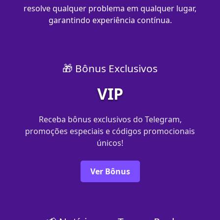
resolve qualquer problema em qualquer lugar,
garantindo experiência contínua.
🎁 Bônus Exclusivos
VIP
Receba bônus exclusivos do Telegram,
promoções especiais e códigos promocionais
únicos!
Ver Bônus