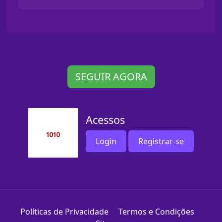
SEGUIR AGORA
Acessos
Login
Registrar-se
Políticas de Privacidade
Termos e Condições