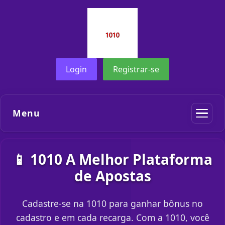
Login
Registrar-se
Menu
📱 1010 A Melhor Plataforma
de Apostas
Cadastre-se na 1010 para ganhar bônus no
cadastro e em cada recarga. Com a 1010, você