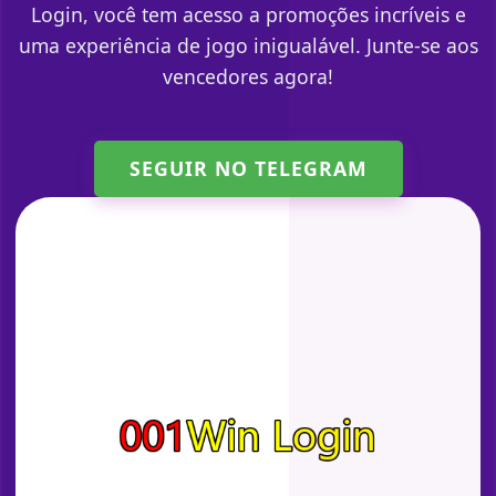
Login, você tem acesso a promoções incríveis e
uma experiência de jogo inigualável. Junte-se aos
vencedores agora!
SEGUIR NO TELEGRAM