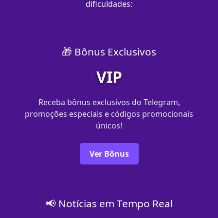
dificuldades:
🎁 Bônus Exclusivos
VIP
Receba bônus exclusivos do Telegram,
promoções especiais e códigos promocionais
únicos!
Ver Bônus
📢 Notícias em Tempo Real