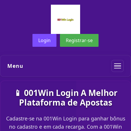
Login
Registrar-se
Menu
📱 001Win Login A Melhor
Plataforma de Apostas
Cadastre-se na 001Win Login para ganhar bônus
no cadastro e em cada recarga. Com a 001Win