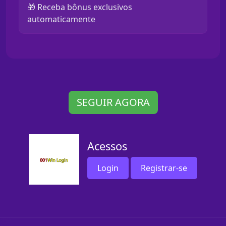
🎁 Receba bônus exclusivos
automaticamente
SEGUIR AGORA
Acessos
Login
Registrar-se